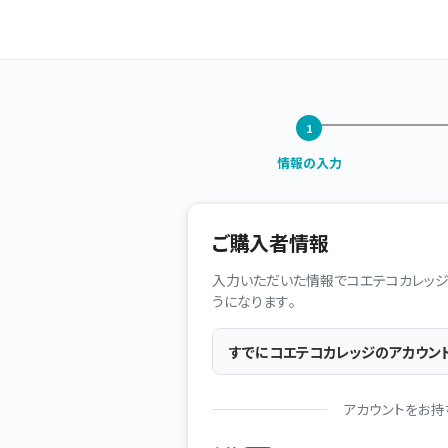
情報の入力
ご購入者情報
入力いただいた情報でコエテコカレッジ
うになります。
すでにコエテコカレッジのアカウン
アカウントをお持