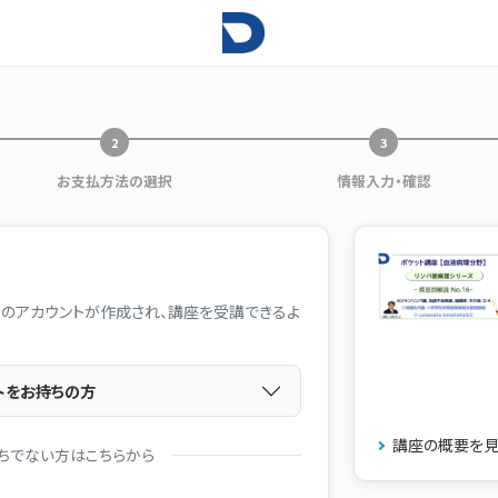
お支払方法の選択
情報入力・確認
のアカウントが作成され、講座を受講できるよ
トをお持ちの方
講座の概要を
ちでない方はこちらから