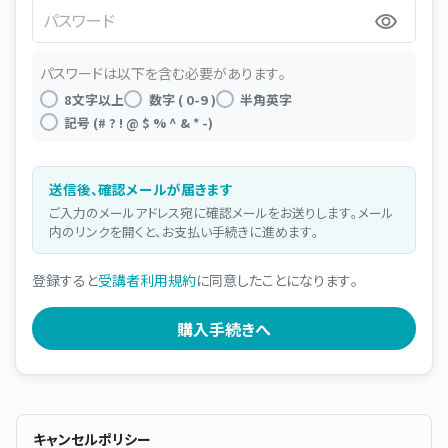
パスワード
パスワードは以下を含む必要があります。
8文字以上
数字 ( 0-9 )
半角英字
記号 (# ? ! @ $ % ^ & * -)
送信後、確認メールが届きます
ご入力のメールアドレス宛に確認メールをお送りします。メール
内のリンクを開くと、お支払い手続きに進めます。
登録すると
受講者利用規約
に同意したことになります。
キャンセルポリシー