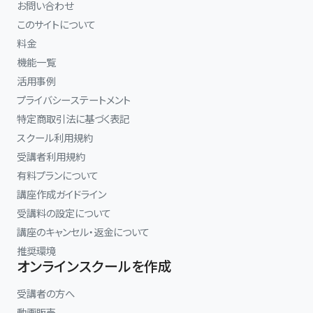
お問い合わせ
このサイトについて
料金
機能一覧
活用事例
プライバシーステートメント
特定商取引法に基づく表記
スクール利用規約
受講者利用規約
有料プランについて
講座作成ガイドライン
受講料の設定について
講座のキャンセル・返金について
推奨環境
オンラインスクールを作成
受講者の方へ
動画販売