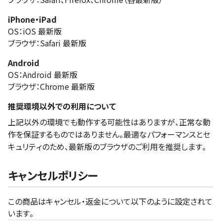
iPhone・iPad
OS：iOS 最新版
ブラウザ：Safari 最新版
Android
OS：Android 最新版
ブラウザ：Chrome 最新版
推奨環境以外での利用について
上記以外の環境でも動作する可能性はありますが、正常な動
作を保証するものではありません。最適なパフォーマンスとセ
キュリティのため、最新版のブラウザのご利用を推奨します。
キャンセルポリシー
この商品はキャンセル・返金について以下のように設定されて
います。