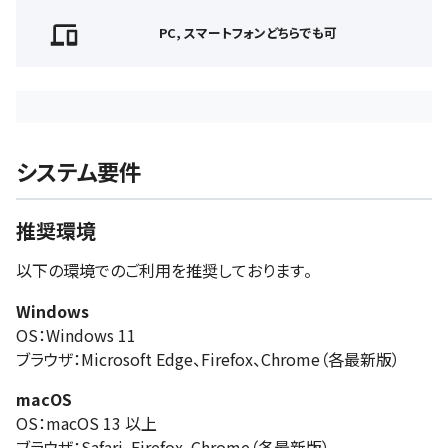
PC, スマートフォンどちらでも可
システム要件
推奨環境
以下の環境でのご利用を推奨しております。
Windows
OS：Windows 11
ブラウザ：Microsoft Edge、Firefox、Chrome（各最新版）
macOS
OS：macOS 13 以上
ブラウザ：Safari、Firefox、Chrome（各最新版）