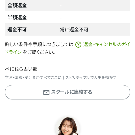
全額返金
-
半額返金
-
返金不可
常に返金不可
詳しい条件や手順につきましては
返金・キャンセルのガイ
ドライン
をご覧ください。
べにねら占い部
学ぶ・体感・受けるがすべてここに｜スピリチュアルで人生を動かす
スクールに連絡する