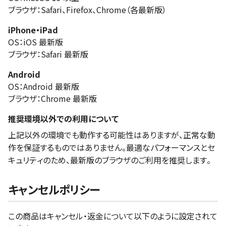
ブラウザ：Safari、Firefox、Chrome（各最新版）
iPhone・iPad
OS：iOS 最新版
ブラウザ：Safari 最新版
Android
OS：Android 最新版
ブラウザ：Chrome 最新版
推奨環境以外での利用について
上記以外の環境でも動作する可能性はありますが、正常な動
作を保証するものではありません。最適なパフォーマンスとセ
キュリティのため、最新版のブラウザのご利用を推奨します。
キャンセルポリシー
この商品はキャンセル・返金について以下のように設定されて