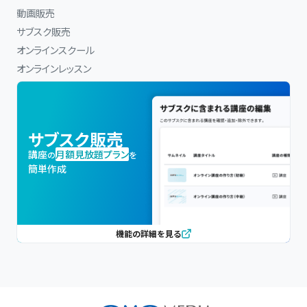
動画販売
サブスク販売
オンラインスクール
オンラインレッスン
サブスク販売
講座
月額見放題プラン
の
を
簡単作成
機能の詳細を見る