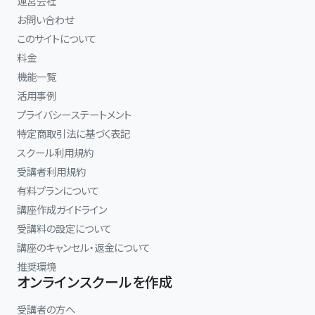
運営会社
お問い合わせ
このサイトについて
料金
機能一覧
活用事例
プライバシーステートメント
特定商取引法に基づく表記
スクール利用規約
受講者利用規約
有料プランについて
講座作成ガイドライン
受講料の設定について
講座のキャンセル・返金について
推奨環境
オンラインスクールを作成
受講者の方へ