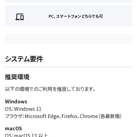
PC, スマートフォンどちらでも可
システム要件
推奨環境
以下の環境でのご利用を推奨しております。
Windows
OS：Windows 11
ブラウザ：Microsoft Edge、Firefox、Chrome（各最新版）
macOS
OS：macOS 13 以上