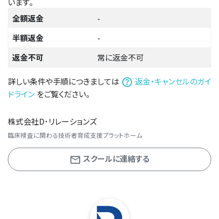
います。
全額返金
-
半額返金
-
返金不可
常に返金不可
詳しい条件や手順につきましては
返金・キャンセルのガイ
ドライン
をご覧ください。
株式会社D･リレーションズ
臨床検査に関わる技術者育成支援プラットホーム
スクールに連絡する