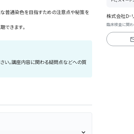
麗な普通染色を目指すための注意点や秘策を
株式会社D･
臨床検査に関わ
聴できます。
ださい。講座内容に関わる疑問点などへの質