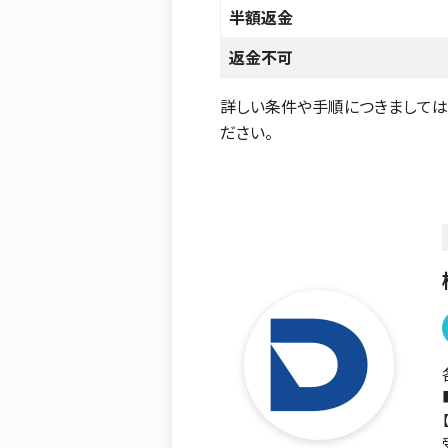
半額返金
返金不可
詳しい条件や手順につきまして
ださい。