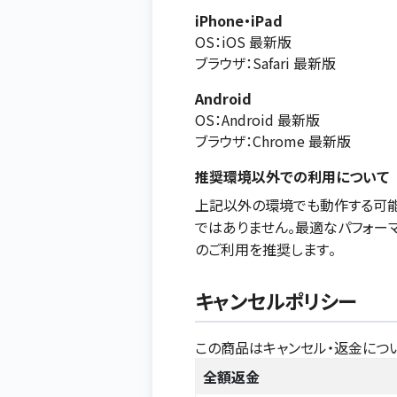
iPhone・iPad
OS：iOS 最新版
ブラウザ：Safari 最新版
Android
OS：Android 最新版
ブラウザ：Chrome 最新版
推奨環境以外での利用について
上記以外の環境でも動作する可能
ではありません。最適なパフォー
のご利用を推奨します。
キャンセルポリシー
この商品はキャンセル・返金につ
全額返金