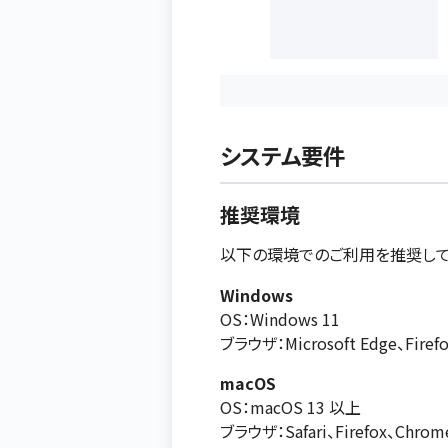
システム要件
推奨環境
以下の環境でのご利用を推奨して
Windows
OS：Windows 11
ブラウザ：Microsoft Edge、Fir
macOS
OS：macOS 13 以上
ブラウザ：Safari、Firefox、Chr