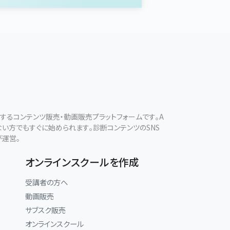
現するコンテンツ販売・動画販売プラットフォームです。A
ない方でもすぐに始められます。診断コンテンツのSNS
が運営。
オンラインスクールを作成
受講者の方へ
動画販売
サブスク販売
オンラインスクール