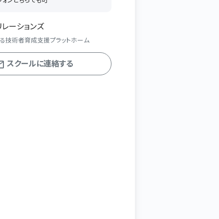
リレーションズ
る技術者育成支援プラットホーム
スクールに連絡する