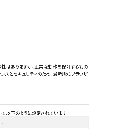
性はありますが、正常な動作を保証するもの
マンスとセキュリティのため、最新版のブラウザ
いて以下のように設定されています。
-