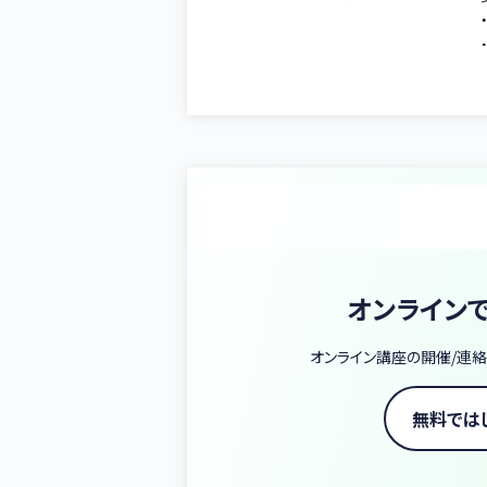
オンライン
オンライン講座の開催/連絡
無料では