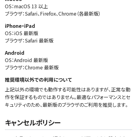
OS：macOS 13 以上
ブラウザ：Safari、Firefox、Chrome（各最新版）
iPhone・iPad
OS：iOS 最新版
ブラウザ：Safari 最新版
Android
OS：Android 最新版
ブラウザ：Chrome 最新版
推奨環境以外での利用について
上記以外の環境でも動作する可能性はありますが、正常な動
作を保証するものではありません。最適なパフォーマンスとセ
キュリティのため、最新版のブラウザのご利用を推奨します。
キャンセルポリシー