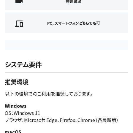
動画講座
PC, スマートフォンどちらでも可
システム要件
推奨環境
以下の環境でのご利用を推奨しております。
Windows
OS：Windows 11
ブラウザ：Microsoft Edge、Firefox、Chrome（各最新版）
macOS