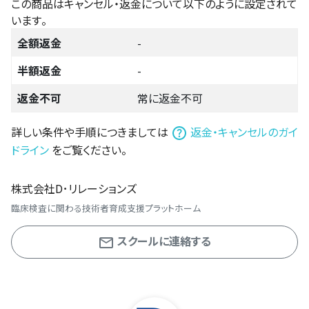
この商品はキャンセル・返金について以下のように設定されて
います。
全額返金
-
半額返金
-
返金不可
常に返金不可
詳しい条件や手順につきましては
返金・キャンセルのガイ
ドライン
をご覧ください。
株式会社D･リレーションズ
臨床検査に関わる技術者育成支援プラットホーム
スクールに連絡する