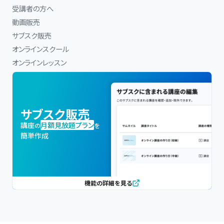
受講者の方へ
動画販売
サブスク販売
オンラインスクール
オンラインレッスン
サブスク販売
講座
月額見放題プラン
の
を
簡単作成
機能の詳細を見る