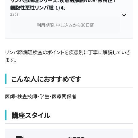
リンパ節病理シリーズ：疾患別解説No.9「末梢性T
細胞性悪性リンパ腫-1/4」
23分
利用期限：申し込みから30日間
リンパ節病理検査のポイントを疾患別に丁寧に解説していき
ます。
こんな人におすすめです
医師・検査技師・学生・医療関係者
講座スタイル