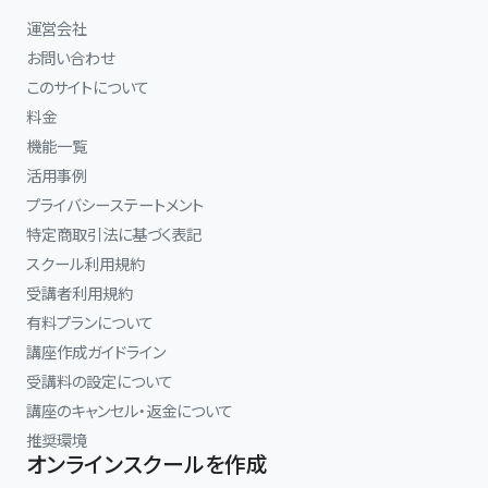
運営会社
お問い合わせ
このサイトについて
料金
機能一覧
活用事例
プライバシーステートメント
特定商取引法に基づく表記
スクール利用規約
受講者利用規約
有料プランについて
講座作成ガイドライン
受講料の設定について
講座のキャンセル・返金について
推奨環境
オンラインスクールを作成