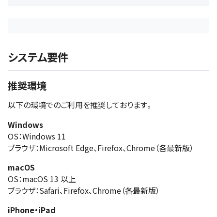
システム要件
推奨環境
以下の環境でのご利用を推奨しております。
Windows
OS：Windows 11
ブラウザ：Microsoft Edge、Firefox、Chrome（各最新版）
macOS
OS：macOS 13 以上
ブラウザ：Safari、Firefox、Chrome（各最新版）
iPhone・iPad