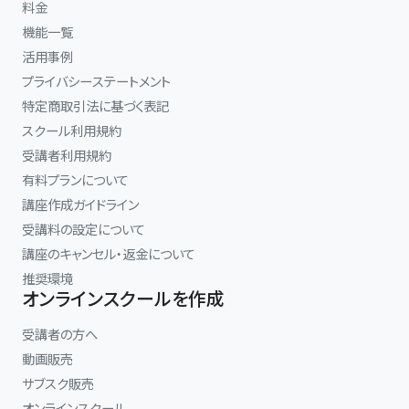
料金
機能一覧
活用事例
プライバシーステートメント
特定商取引法に基づく表記
スクール利用規約
受講者利用規約
有料プランについて
講座作成ガイドライン
受講料の設定について
講座のキャンセル・返金について
推奨環境
オンラインスクールを作成
受講者の方へ
動画販売
サブスク販売
オンラインスクール