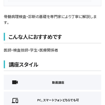
骨髄病理検査・診断の基礎を専門家により丁寧に解説しま
す。
こんな人におすすめです
医師・検査技師・学生・医療関係者
講座スタイル
動画講座
PC, スマートフォンどちらでも可