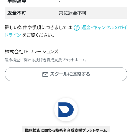
半額返金
-
返金不可
常に返金不可
詳しい条件や手順につきましては
返金・キャンセルのガイ
ドライン
をご覧ください。
株式会社D･リレーションズ
臨床検査に関わる技術者育成支援プラットホーム
スクールに連絡する
臨床検査に関わる技術者育成支援プラットホーム