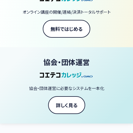
ど、血液形態学以外の講座も企画開催予定です。
オンライン講座の開催/連絡/決済トータルサポート
無料ではじめる
協会・団体運営
協会・団体運営に必要なシステムを一本化
詳しく見る