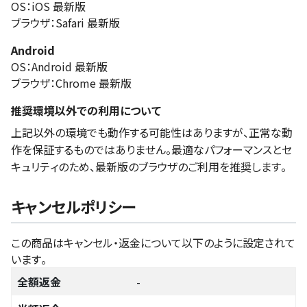
OS：iOS 最新版
ブラウザ：Safari 最新版
Android
OS：Android 最新版
ブラウザ：Chrome 最新版
推奨環境以外での利用について
上記以外の環境でも動作する可能性はありますが、正常な動
作を保証するものではありません。最適なパフォーマンスとセ
キュリティのため、最新版のブラウザのご利用を推奨します。
キャンセルポリシー
この商品はキャンセル・返金について以下のように設定されて
います。
全額返金
-