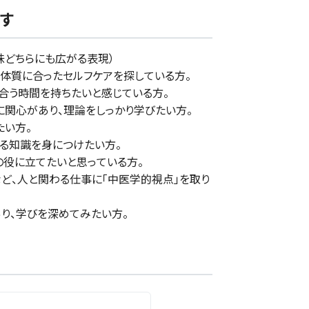
す
趣味どちらにも広がる表現）
、体質に合ったセルフケアを探している方。
き合う時間を持ちたいと感じている方。
に関心があり、理論をしっかり学びたい方。
たい方。
る知識を身につけたい方。
の役に立てたいと思っている方。
など、人と関わる仕事に「中医学的視点」を取り
り、学びを深めてみたい方。