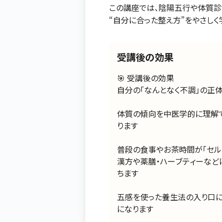
この講座では、陰陽五行や体質診
“自分に合った整え方”をやさしく
受講後の効果
🎯 受講後の効果
自分の「なんとなく不調」の正
体質の傾向を中医学的に理解
ります
普段の食事やお茶時間が「セル
漢方や薬膳・ハーブティーなど
ちます
五感を使った養生法の入り口に
になります