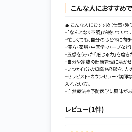
こんな人におすすめで
🫖 こんな人におすすめ（仕事・
・「なんとなく不調」が続いていて
・忙しくても、自分の心と体に向
・漢方・薬膳・中医学・ハーブなど
・五感を使った「感じる力」を磨き
・自分や家族の健康管理に活かせ
・いつか自分の知識や経験を、人
・セラピスト・カウンセラー・講師
入れたい方。
・自然療法や予防医学に興味があ
レビュー(1件)
★ ★ ★ ☆ ☆