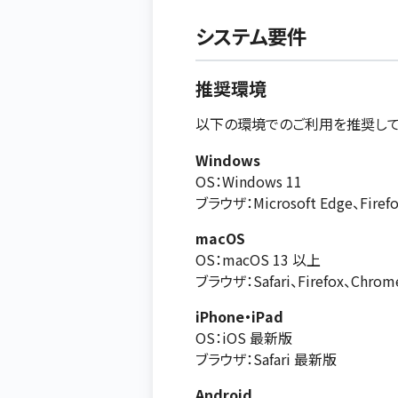
システム要件
推奨環境
以下の環境でのご利用を推奨して
Windows
OS：Windows 11
ブラウザ：Microsoft Edge、Fir
macOS
OS：macOS 13 以上
ブラウザ：Safari、Firefox、Chr
iPhone・iPad
OS：iOS 最新版
ブラウザ：Safari 最新版
Android