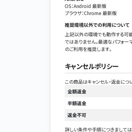
OS：Android 最新版
ブラウザ：Chrome 最新版
推奨環境以外での利用について
上記以外の環境でも動作する可能
ではありません。最適なパフォー
のご利用を推奨します。
キャンセルポリシー
この商品はキャンセル・返金につ
全額返金
半額返金
返金不可
詳しい条件や手順につきまして