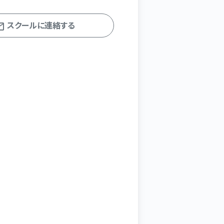
スクールに連絡する