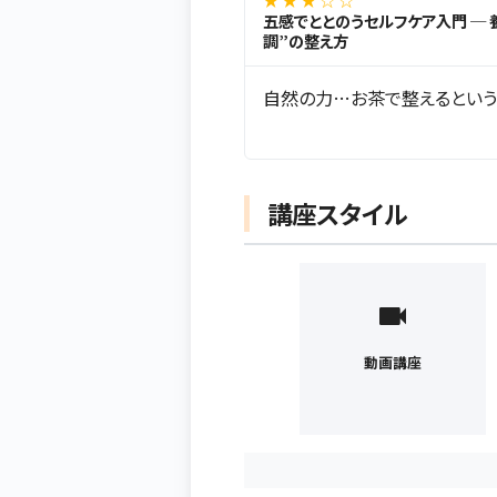
五感でととのうセルフケア入門 ─ 
調”の整え方
自然の力…お茶で整えるという
講座スタイル
動画講座