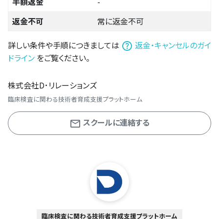
半額返金
-
返金不可
常に返金不可
詳しい条件や手順につきましては
返金・キャンセルのガイ
ドライン
をご覧ください。
株式会社D･リレーションズ
臨床検査に関わる技術者育成支援プラットホーム
スクールに連絡する
臨床検査に関わる技術者育成支援プラットホーム