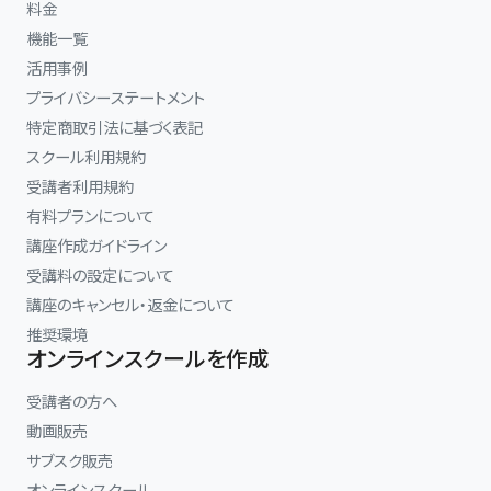
料金
機能一覧
活用事例
プライバシーステートメント
特定商取引法に基づく表記
スクール利用規約
受講者利用規約
有料プランについて
講座作成ガイドライン
受講料の設定について
講座のキャンセル・返金について
推奨環境
オンラインスクールを作成
受講者の方へ
動画販売
サブスク販売
オンラインスクール