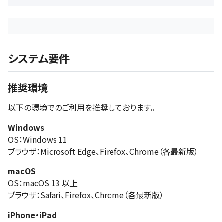
システム要件
推奨環境
以下の環境でのご利用を推奨しております。
Windows
OS：Windows 11
ブラウザ：Microsoft Edge、Firefox、Chrome（各最新版）
macOS
OS：macOS 13 以上
ブラウザ：Safari、Firefox、Chrome（各最新版）
iPhone・iPad