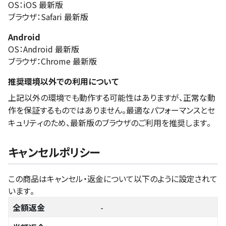
OS：iOS 最新版
ブラウザ：Safari 最新版
Android
OS：Android 最新版
ブラウザ：Chrome 最新版
推奨環境以外での利用について
上記以外の環境でも動作する可能性はありますが、正常な動
作を保証するものではありません。最適なパフォーマンスとセ
キュリティのため、最新版のブラウザのご利用を推奨します。
キャンセルポリシー
この商品はキャンセル・返金について以下のように設定されて
います。
全額返金
-