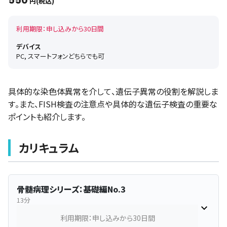
550
円(税込)
利用期限：申し込みから30日間
デバイス
PC, スマートフォンどちらでも可
具体的な染色体異常を介して、遺伝子異常の役割を解説しま
す。また、FISH検査の注意点や具体的な遺伝子検査の重要な
ポイントも紹介します。
カリキュラム
骨髄病理シリーズ：基礎編No.3
13分
利用期限：申し込みから30日間