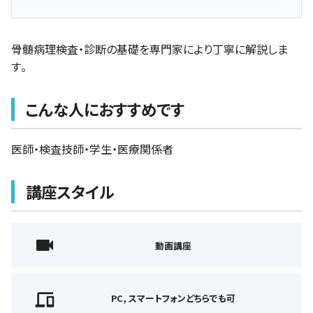
骨髄病理検査・診断の基礎を専門家により丁寧に解説しま
す。
こんな人におすすめです
医師・検査技師・学生・医療関係者
講座スタイル
動画講座
PC, スマートフォンどちらでも可