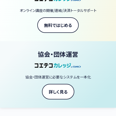
ど、血液形態学以外の講座も企画開催予定です。
オンライン講座の開催/連絡/決済トータルサポート
無料ではじめる
協会・団体運営
協会・団体運営に必要なシステムを一本化
詳しく見る