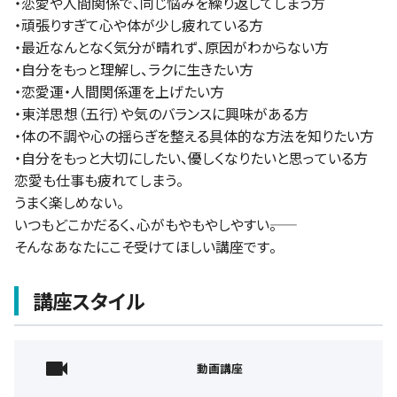
・恋愛や人間関係で、同じ悩みを繰り返してしまう方
・頑張りすぎて心や体が少し疲れている方
・最近なんとなく気分が晴れず、原因がわからない方
・自分をもっと理解し、ラクに生きたい方
・恋愛運・人間関係運を上げたい方
・東洋思想（五行）や気のバランスに興味がある方
・体の不調や心の揺らぎを整える具体的な方法を知りたい方
・自分をもっと大切にしたい、優しくなりたいと思っている方
恋愛も仕事も疲れてしまう。
うまく楽しめない。
いつもどこかだるく、心がもやもやしやすい――。
そんなあなたにこそ受けてほしい講座です。
講座スタイル
動画講座