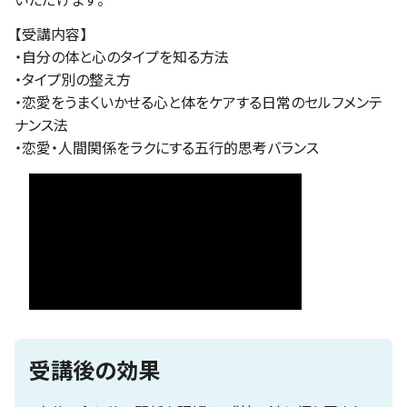
【受講内容】
・自分の体と心のタイプを知る方法
・タイプ別の整え方
・恋愛をうまくいかせる心と体をケアする日常のセルフメンテ
ナンス法
・恋愛・人間関係をラクにする五行的思考バランス
受講後の効果