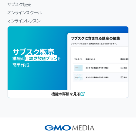
サブスク販売
オンラインスクール
オンラインレッスン
サブスク販売
講座
月額見放題プラン
の
を
簡単作成
機能の詳細を見る