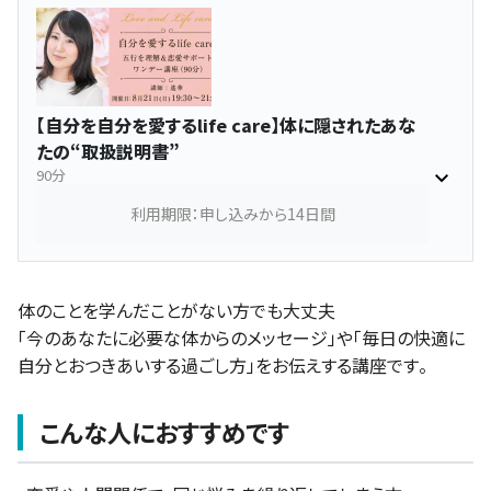
【自分を自分を愛するlife care】体に隠されたあな
たの“取扱説明書”
90分
利用期限：申し込みから14日間
体のことを学んだことがない方でも大丈夫
「今のあなたに必要な体からのメッセージ」や「毎日の快適に
自分とおつきあいする過ごし方」をお伝えする講座です。
こんな人におすすめです