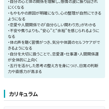
・自分の心と体の関係を理解し、感情の波に振り回され
にくくなる
・もやもやの原因が明確になり、心の整理が自然にできる
ようになる
・恋愛や人間関係での「自分らしい関わり方」がわかる
・不安や焦りよりも、“安心”と“余裕”を感じられるように
なる
・体の声を聴く習慣がつき、気分や体調のセルフケアがで
きるようになる
・自分を大切に扱うことで、恋愛運・仕事運・人間関係運
が全体的に上向く
・五行を活かした思考の整え方を身につけ、日常の判断
力や直感力が高まる
カリキュラム