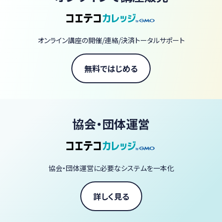
オンライン講座の開催/連絡/決済トータルサポート
無料ではじめる
協会・団体運営
協会・団体運営に必要なシステムを一本化
詳しく見る