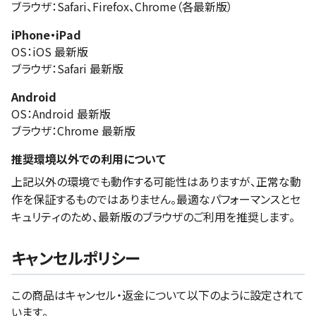
ブラウザ：Safari、Firefox、Chrome（各最新版）
iPhone・iPad
OS：iOS 最新版
ブラウザ：Safari 最新版
Android
OS：Android 最新版
ブラウザ：Chrome 最新版
推奨環境以外での利用について
上記以外の環境でも動作する可能性はありますが、正常な動
作を保証するものではありません。最適なパフォーマンスとセ
キュリティのため、最新版のブラウザのご利用を推奨します。
キャンセルポリシー
この商品はキャンセル・返金について以下のように設定されて
います。