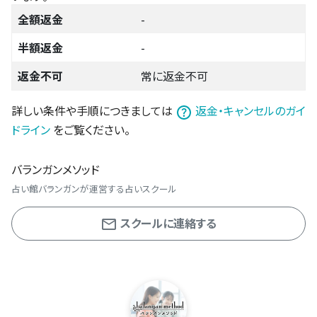
全額返金
-
半額返金
-
返金不可
常に返金不可
詳しい条件や手順につきましては
返金・キャンセルのガイ
ドライン
をご覧ください。
バランガンメソッド
占い館バランガンが運営する占いスクール
スクールに連絡する