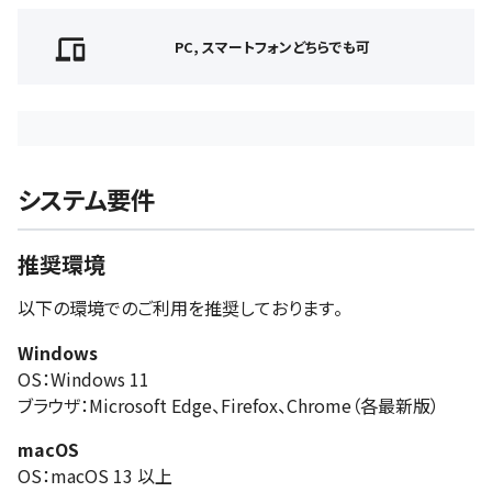
PC, スマートフォンどちらでも可
システム要件
推奨環境
以下の環境でのご利用を推奨しております。
Windows
OS：Windows 11
ブラウザ：Microsoft Edge、Firefox、Chrome（各最新版）
macOS
OS：macOS 13 以上