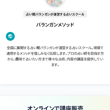
占い館バランガンが運営する占いスクール
バランガンメソッド
全国に展開する占い館バランガンが運営する占いスクール。現場で
通用するメソッドを惜しみなく伝授します。プロの占い師を目指す方
から、趣味で占いたい方まで様々な占術、内容の講座を提供してい
ます。
オンラインで講座販売