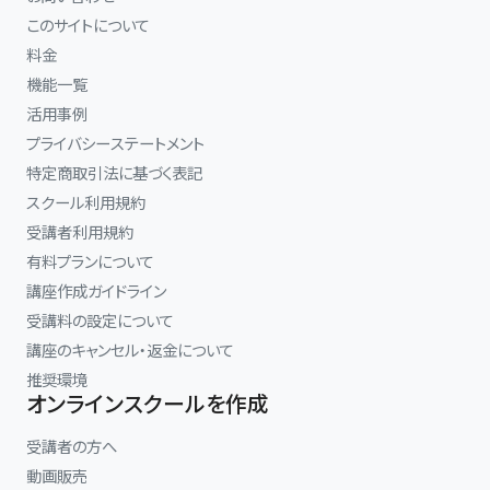
このサイトについて
料金
機能一覧
活用事例
プライバシーステートメント
特定商取引法に基づく表記
スクール利用規約
受講者利用規約
有料プランについて
講座作成ガイドライン
受講料の設定について
講座のキャンセル・返金について
推奨環境
オンラインスクールを作成
受講者の方へ
動画販売