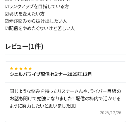
☑ランクアップを目指している方
☑現状を変えたい方
☑伸び悩みから抜け出したい人
☑配信をやめたくないけど苦しい人
レビュー(1件)
★ ★ ★ ★ ★
シェルパライブ配信セミナー2025年12月
同じような悩みを持ったリスナーさんや、ライバー目線の
お話も聞けて勉強になりました！ 配信の枠内で活かせる
ように努力したいと思いました🙆‍♀️
2025/12/26