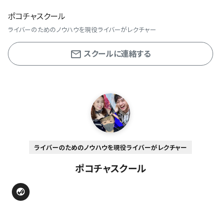
ポコチャスクール
ライバーのためのノウハウを現役ライバーがレクチャー
スクールに連絡する
ライバーのためのノウハウを現役ライバーがレクチャー
ポコチャスクール