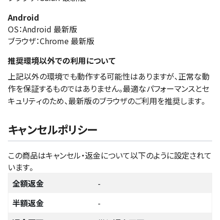
Android
OS：Android 最新版
ブラウザ：Chrome 最新版
推奨環境以外での利用について
上記以外の環境でも動作する可能性はありますが、正常な動
作を保証するものではありません。最適なパフォーマンスとセ
キュリティのため、最新版のブラウザのご利用を推奨します。
キャンセルポリシー
この商品はキャンセル・返金について以下のように設定されて
います。
全額返金
-
半額返金
-