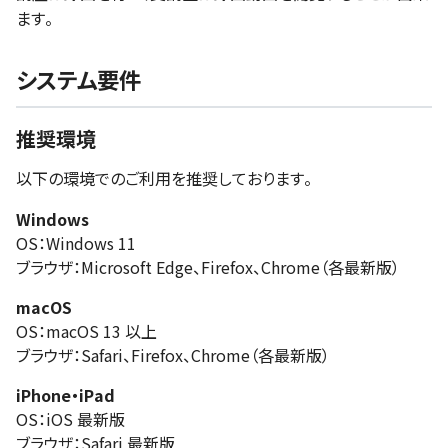
ます。
システム要件
推奨環境
以下の環境でのご利用を推奨しております。
Windows
OS：Windows 11
ブラウザ：Microsoft Edge、Firefox、Chrome（各最新版）
macOS
OS：macOS 13 以上
ブラウザ：Safari、Firefox、Chrome（各最新版）
iPhone・iPad
OS：iOS 最新版
ブラウザ：Safari 最新版