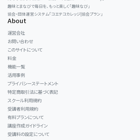
趣味とまなびで毎日を、もっと楽しく「趣味なび」
協会・団体運営システム「コエテコカレッジ|協会プラン」
About
運営会社
お問い合わせ
このサイトについて
料金
機能一覧
活用事例
プライバシーステートメント
特定商取引法に基づく表記
スクール利用規約
受講者利用規約
有料プランについて
講座作成ガイドライン
受講料の設定について