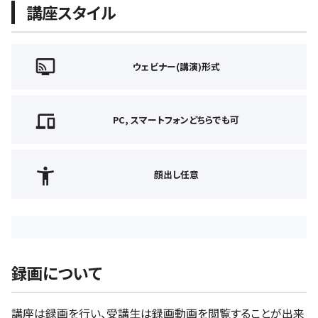
講座スタイル
ウェビナー(講演)形式
PC, スマートフォンどちらでも可
顔出し任意
録画について
講座は録画を行い、受講生は録画動画を閲覧することが出来