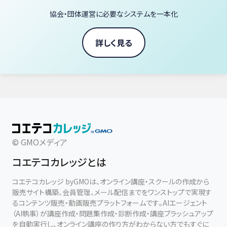
協会・団体運営に必要なシステムを一本化
詳しく見る
© GMOメディア
コエテコカレッジとは
コエテコカレッジ byGMOは、オンライン講座・スクールの作成から
販売サイト構築、会員管理、メール配信までをワンストップで実現す
るコンテンツ販売・動画販売プラットフォームです。AIエージェント
（AI執事）が講座作成・問題集作成・診断作成・講座ブラッシュアップ
を自動実行し、オンライン講座の作り方がわからない方でもすぐに