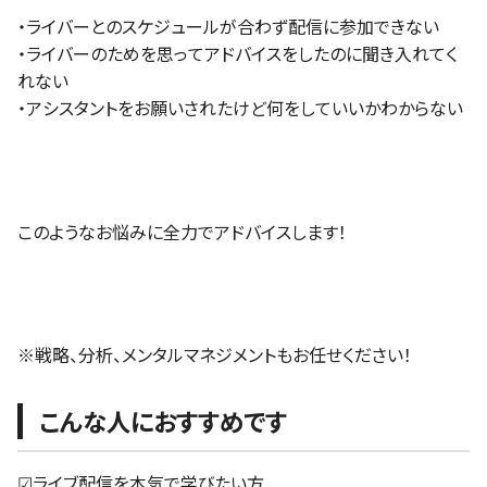
・ライバーとのスケジュールが合わず配信に参加できない
・ライバーのためを思ってアドバイスをしたのに聞き入れてく
れない
・アシスタントをお願いされたけど何をしていいかわからない
このようなお悩みに全力でアドバイスします！
※戦略、分析、メンタルマネジメントもお任せください！
こんな人におすすめです
☑ライブ配信を本気で学びたい方