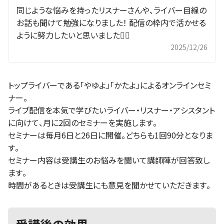
同じような悩みを持ったリスナーさんや、ライバー目線の
お話も聞けて勉強になりました！ 配信の枠内で活かせる
ように努力したいと思いました🙆‍♀️
2025/12/26
トップライバーである「やゆよ」「かたよ」によるオンラインセミ
ナー。
ライブ配信を本気で学びたいライバー・リスナー・アシスタント
に向けて、月に2回のセミナーを実施します。
セミナーは毎月6日と26日に開催。どちらも1回90分となりま
す。
セミナー内容は受講生のお悩みを聞いて講師陣が回答致し
ます。
時間があるときは受講生にも意見を聞かせていただきます。