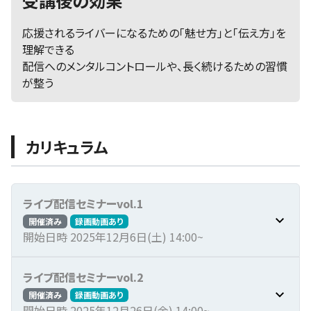
受講後の効果
応援されるライバーになるための「魅せ方」と「伝え方」を
理解できる
配信へのメンタルコントロールや、長く続けるための習慣
が整う
カリキュラム
ライブ配信セミナーvol.1
開催済み
録画動画あり
開始日時 2025年12月6日(土) 14:00~
ライブ配信セミナーvol.2
開催済み
録画動画あり
開始日時 2025年12月26日(金) 14:00~