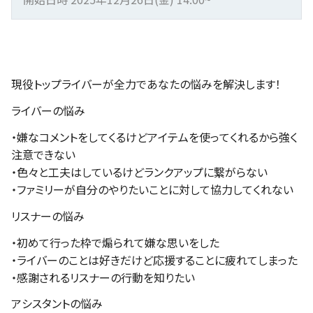
現役トップライバーが全力であなたの悩みを解決します！
ライバーの悩み
・嫌なコメントをしてくるけどアイテムを使ってくれるから強く
注意できない
・色々と工夫はしているけどランクアップに繋がらない
・ファミリーが自分のやりたいことに対して協力してくれない
リスナーの悩み
・初めて行った枠で煽られて嫌な思いをした
・ライバーのことは好きだけど応援することに疲れてしまった
・感謝されるリスナーの行動を知りたい
アシスタントの悩み