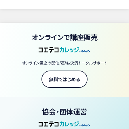
オンラインで講座販売
オンライン講座の開催/連絡/決済トータルサポート
無料ではじめる
協会・団体運営