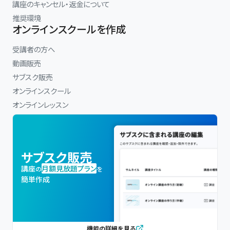
講座のキャンセル・返金について
推奨環境
オンラインスクールを作成
受講者の方へ
動画販売
サブスク販売
オンラインスクール
オンラインレッスン
サブスク販売
講座
月額見放題プラン
の
を
簡単作成
機能の詳細を見る