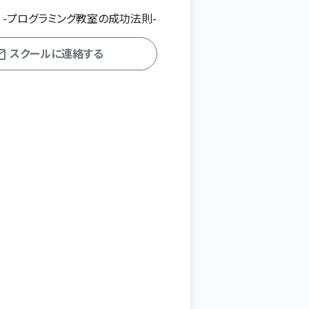
s -プログラミング教室の成功法則-
スクールに連絡する