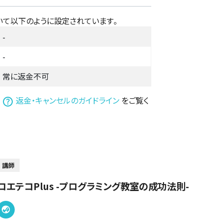
いて以下のように設定されています。
-
-
常に返金不可
は
返金・キャンセルのガイドライン
をご覧く
講師
コエテコPlus -プログラミング教室の成功法則-