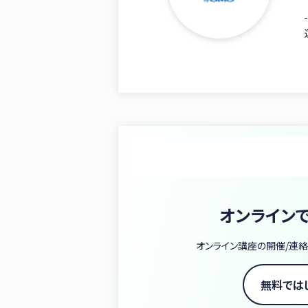
オンライン
オンライン講座の開催/連絡
無料では