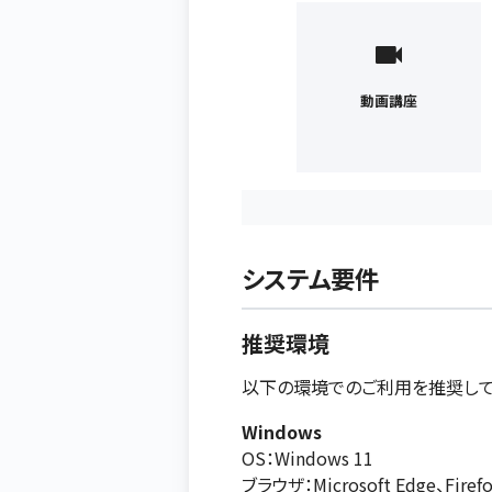
動画講座
システム要件
推奨環境
以下の環境でのご利用を推奨して
Windows
OS：Windows 11
ブラウザ：Microsoft Edge、Fir