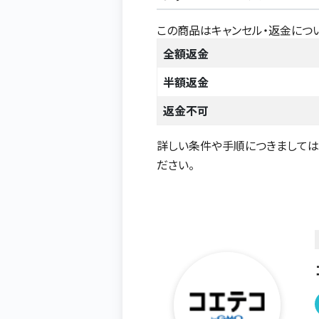
この商品はキャンセル・返金につ
全額返金
半額返金
返金不可
詳しい条件や手順につきまして
ださい。