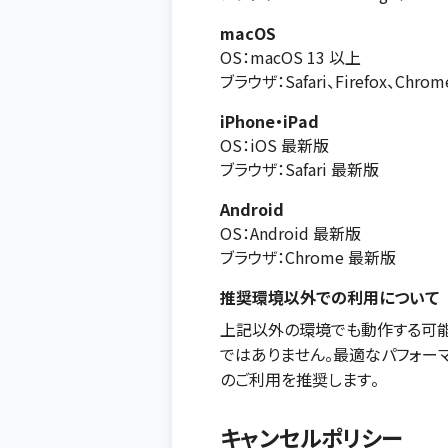
macOS
OS：macOS 13 以上
ブラウザ：Safari、Firefox、Chr
iPhone・iPad
OS：iOS 最新版
ブラウザ：Safari 最新版
Android
OS：Android 最新版
ブラウザ：Chrome 最新版
推奨環境以外での利用について
上記以外の環境でも動作する可能
ではありません。最適なパフォー
のご利用を推奨します。
キャンセルポリシー