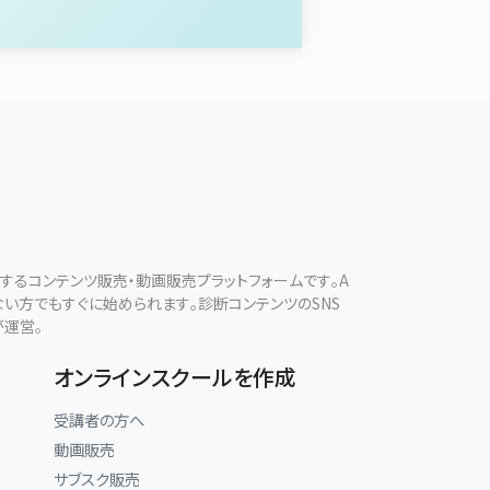
現するコンテンツ販売・動画販売プラットフォームです。A
ない方でもすぐに始められます。診断コンテンツのSNS
が運営。
オンラインスクールを作成
受講者の方へ
動画販売
サブスク販売