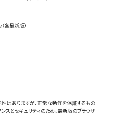
ome（各最新版）
性はありますが、正常な動作を保証するもの
マンスとセキュリティのため、最新版のブラウザ