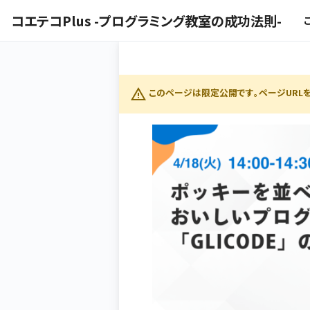
コエテコPlus -プログラミング教室の成功法則-
このページは限定公開です。ページURLを