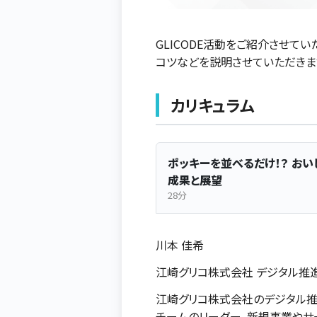
GLICODE活動をご紹介させて
コツなどを説明させていただきま
カリキュラム
ポッキーを並べるだけ！？ おい
成果と展望
28分
川本 佳希
江崎グリコ株式会社 デジタル推
江崎グリコ株式会社のデジタル推
チームのリーダー。新規事業やサ