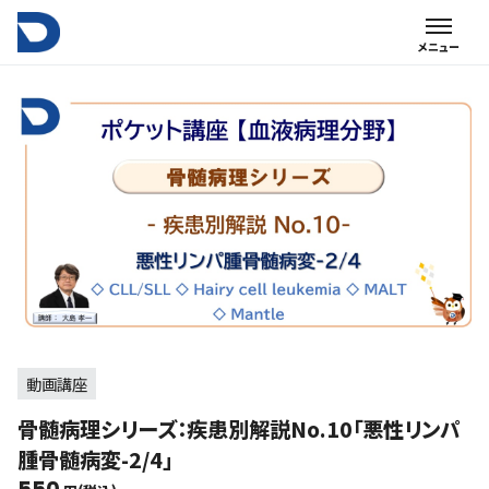
動画講座
骨髄病理シリーズ：疾患別解説No.10「悪性リンパ
腫骨髄病変-2/4」