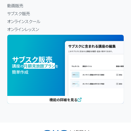
動画販売
サブスク販売
オンラインスクール
オンラインレッスン
サブスク販売
講座
月額見放題プラン
の
を
簡単作成
機能の詳細を見る