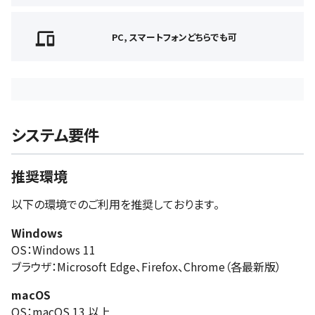
PC, スマートフォンどちらでも可
システム要件
推奨環境
以下の環境でのご利用を推奨しております。
Windows
OS：Windows 11
ブラウザ：Microsoft Edge、Firefox、Chrome（各最新版）
macOS
OS：macOS 13 以上