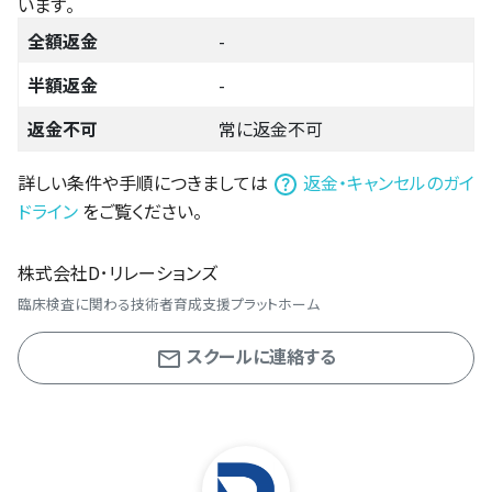
います。
全額返金
-
半額返金
-
返金不可
常に返金不可
詳しい条件や手順につきましては
返金・キャンセルのガイ
ドライン
をご覧ください。
株式会社D･リレーションズ
臨床検査に関わる技術者育成支援プラットホーム
スクールに連絡する