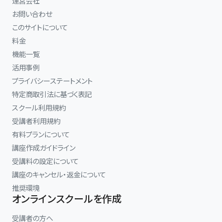
運営会社
お問い合わせ
このサイトについて
料金
機能一覧
活用事例
プライバシーステートメント
特定商取引法に基づく表記
スクール利用規約
受講者利用規約
有料プランについて
講座作成ガイドライン
受講料の設定について
講座のキャンセル・返金について
推奨環境
オンラインスクールを作成
受講者の方へ