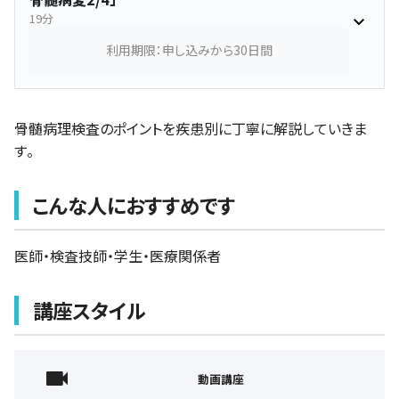
19分
利用期限：申し込みから30日間
骨髄病理検査のポイントを疾患別に丁寧に解説していきま
す。
こんな人におすすめです
医師・検査技師・学生・医療関係者
講座スタイル
動画講座