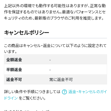
上記以外の環境でも動作する可能性はありますが、正常な動
作を保証するものではありません。最適なパフォーマンスとセ
キュリティのため、最新版のブラウザのご利用を推奨します。
キャンセルポリシー
この商品はキャンセル・返金について以下のように設定されて
います。
全額返金
-
半額返金
-
返金不可
常に返金不可
詳しい条件や手順につきましては
返金・キャンセルのガイ
ドライン
をご覧ください。