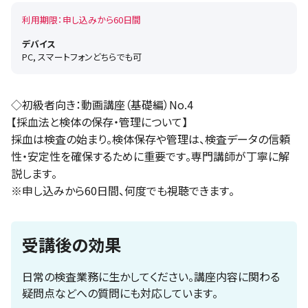
利用期限：申し込みから60日間
デバイス
PC, スマートフォンどちらでも可
◇初級者向き：動画講座（基礎編）No.4
【採血法と検体の保存・管理について】
採血は検査の始まり。検体保存や管理は、検査データの信頼
性・安定性を確保するために重要です。専門講師が丁寧に解
説します。
※申し込みから60日間、何度でも視聴できます。
受講後の効果
日常の検査業務に生かしてください。講座内容に関わる
疑問点などへの質問にも対応しています。