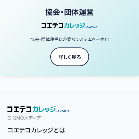
協会・団体運営
協会・団体運営に必要なシステムを一本化
詳しく見る
© GMOメディア
コエテコカレッジとは