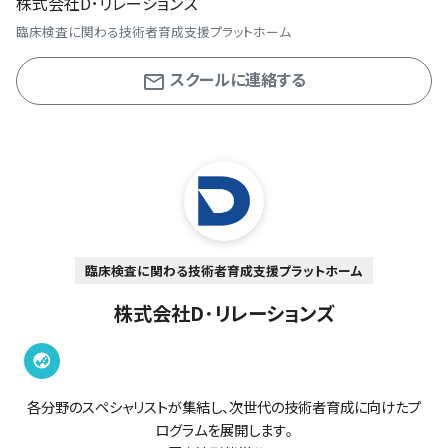
株式会社D･リレーションズ
臨床検査に関わる技術者育成支援プラットホーム
スクールに連絡する
臨床検査に関わる技術者育成支援プラットホーム
株式会社D･リレーションズ
各分野のスペシャリストが集結し、次世代の技術者育成に向けたプ
ログラムを展開します。