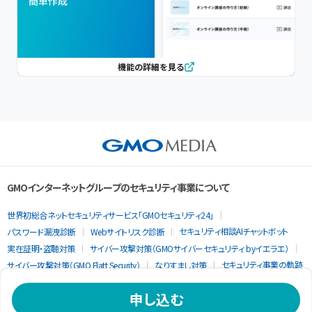
簡単作成
機能の詳細を見る
GMOインターネットグループのセキュリティ事業について
世界初総合ネットセキュリティサービス「GMOセキュリティ24」
セキュリティ相談AIチャットボット
パスワード漏洩診断
Webサイトリスク診断
実在証明・盗聴対策
サイバー攻撃対策（GMOサイバーセキュリティ byイエラエ）
セキュリティ事業の軌跡
サイバー攻撃対策（GMO Flatt Security）
なりすまし対策
申し込む