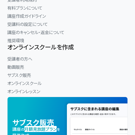
有料プランについて
講座作成ガイドライン
受講料の設定について
講座のキャンセル・返金について
推奨環境
オンラインスクールを作成
受講者の方へ
動画販売
サブスク販売
オンラインスクール
オンラインレッスン
サブスク販売
講座
月額見放題プラン
の
を