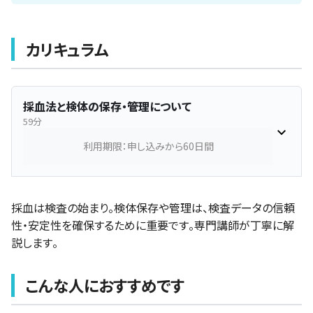
カリキュラム
採血法と検体の保存・管理について
59分
利用期限：申し込みから60日間
採血は検査の始まり。検体保存や管理は、検査データの信頼
性・安定性を確保するために重要です。専門講師が丁寧に解
説します。
こんな人におすすめです