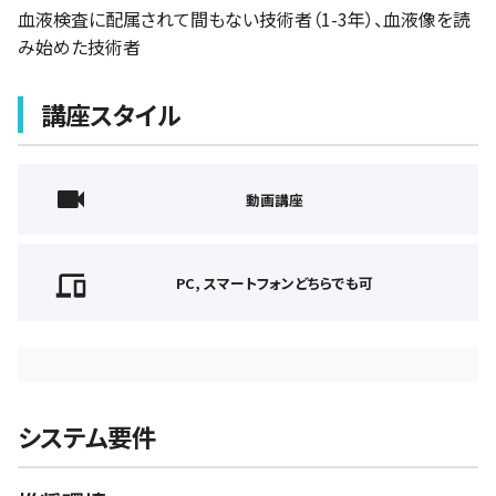
血液検査に配属されて間もない技術者（1-3年）、血液像を読
み始めた技術者
講座スタイル
動画講座
PC, スマートフォンどちらでも可
システム要件