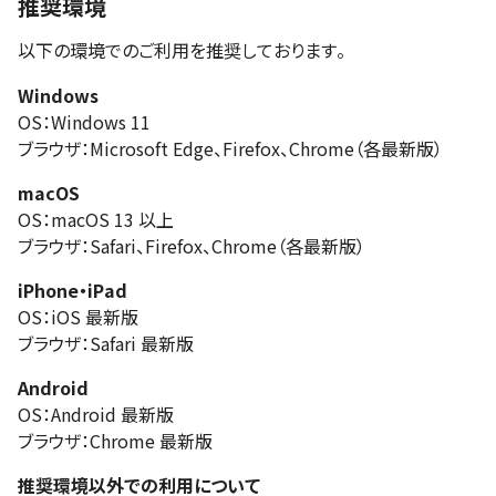
推奨環境
以下の環境でのご利用を推奨しております。
Windows
OS：Windows 11
ブラウザ：Microsoft Edge、Firefox、Chrome（各最新版）
macOS
OS：macOS 13 以上
ブラウザ：Safari、Firefox、Chrome（各最新版）
iPhone・iPad
OS：iOS 最新版
ブラウザ：Safari 最新版
Android
OS：Android 最新版
ブラウザ：Chrome 最新版
推奨環境以外での利用について