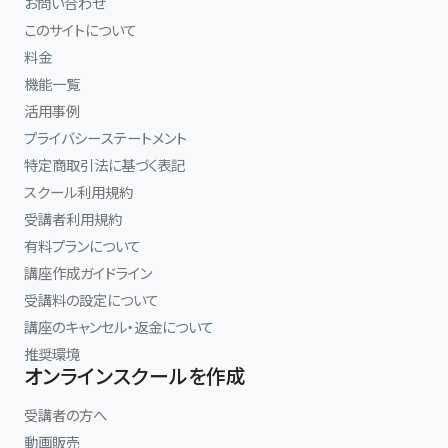
お問い合わせ
このサイトについて
料金
機能一覧
活用事例
プライバシーステートメント
特定商取引法に基づく表記
スクール利用規約
受講者利用規約
有料プランについて
講座作成ガイドライン
受講料の設定について
講座のキャンセル・返金について
推奨環境
オンラインスクールを作成
受講者の方へ
動画販売