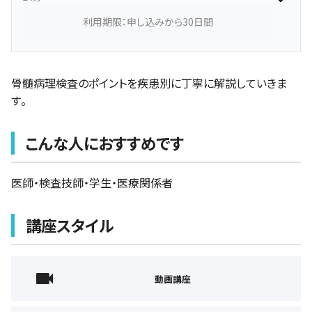
利用期限：申し込みから30日間
骨髄病理検査のポイントを疾患別に丁寧に解説していきま
す。
こんな人におすすめです
医師・検査技師・学生・医療関係者
講座スタイル
動画講座