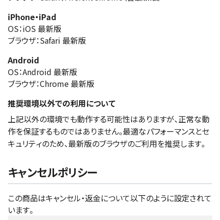
iPhone・iPad
OS：iOS 最新版
ブラウザ：Safari 最新版
Android
OS：Android 最新版
ブラウザ：Chrome 最新版
推奨環境以外での利用について
上記以外の環境でも動作する可能性はありますが、正常な動
作を保証するものではありません。最適なパフォーマンスとセ
キュリティのため、最新版のブラウザのご利用を推奨します。
キャンセルポリシー
この商品はキャンセル・返金について以下のように設定されて
います。