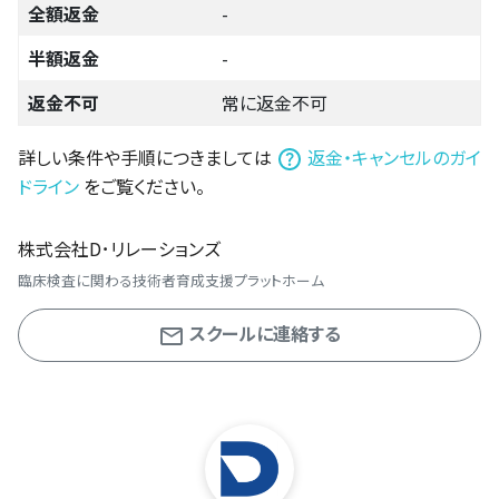
全額返金
-
半額返金
-
返金不可
常に返金不可
詳しい条件や手順につきましては
返金・キャンセルのガイ
ドライン
をご覧ください。
株式会社D･リレーションズ
臨床検査に関わる技術者育成支援プラットホーム
スクールに連絡する