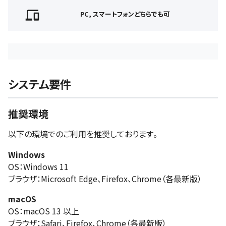
PC, スマートフォンどちらでも可
システム要件
推奨環境
以下の環境でのご利用を推奨しております。
Windows
OS：Windows 11
ブラウザ：Microsoft Edge、Firefox、Chrome（各最新版）
macOS
OS：macOS 13 以上
ブラウザ：Safari、Firefox、Chrome（各最新版）