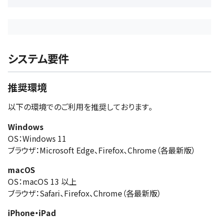
システム要件
推奨環境
以下の環境でのご利用を推奨しております。
Windows
OS：Windows 11
ブラウザ：Microsoft Edge、Firefox、Chrome（各最新版）
macOS
OS：macOS 13 以上
ブラウザ：Safari、Firefox、Chrome（各最新版）
iPhone・iPad