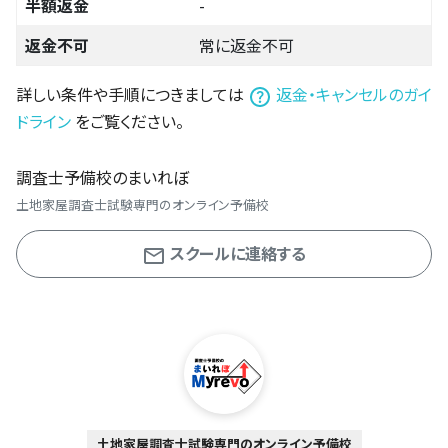
半額返金
-
返金不可
常に返金不可
詳しい条件や手順につきましては
返金・キャンセルのガイ
ドライン
をご覧ください。
調査士予備校のまいれぼ
土地家屋調査士試験専門のオンライン予備校
スクールに連絡する
土地家屋調査士試験専門のオンライン予備校