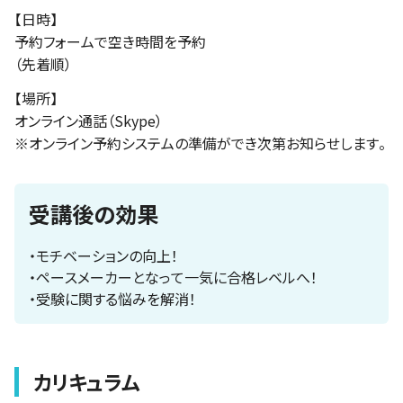
【日時】
予約フォームで空き時間を予約
（先着順）
【場所】
オンライン通話（Skype）
※オンライン予約システムの準備ができ次第お知らせします。
受講後の効果
・モチベーションの向上！
・ペースメーカーとなって一気に合格レベルへ！
・受験に関する悩みを解消！
カリキュラム