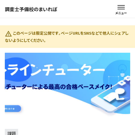
調査士予備校のまいれぼ
このページは限定公開です。ページURLをSNSなどで他人にシェアし
ないようにしてください。
課題