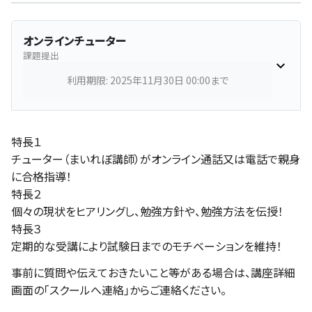
オンラインチューター
課題提出
利用期限: 2025年11月30日 00:00まで
特長１
チューター（まいれぼ講師）がオンライン通話又は電話で親身
に合格指導！
特長２
個々の現状をヒアリングし、勉強方針や、勉強方法を伝授！
特長３
定期的な受講により試験日までのモチベーションを維持！
事前に質問や伝えておきたいこと等がある場合は、講座詳細
画面の「スクールへ連絡」からご連絡ください。