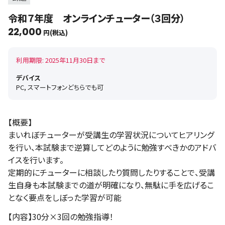
令和７年度 オンラインチューター（３回分）
22,000
円(税込)
利用期限: 2025年11月30日まで
デバイス
PC, スマートフォンどちらでも可
【概要】
まいれぼチューターが受講生の学習状況についてヒアリング
を行い、本試験まで逆算してどのように勉強すべきかのアドバ
イスを行います。
定期的にチューターに相談したり質問したりすることで、受講
生自身も本試験までの道が明確になり、無駄に手を広げるこ
となく要点をしぼった学習が可能
【内容】30分×3回の勉強指導！