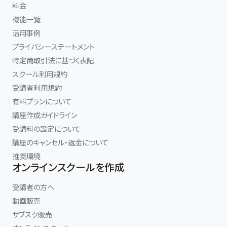
料金
機能一覧
活用事例
プライバシーステートメント
特定商取引法に基づく表記
スクール利用規約
受講者利用規約
有料プランについて
講座作成ガイドライン
受講料の設定について
講座のキャンセル・返金について
推奨環境
オンラインスクールを作成
受講者の方へ
動画販売
サブスク販売