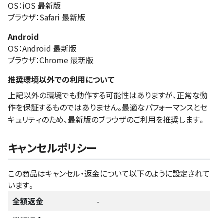
OS：iOS 最新版
ブラウザ：Safari 最新版
Android
OS：Android 最新版
ブラウザ：Chrome 最新版
推奨環境以外での利用について
上記以外の環境でも動作する可能性はありますが、正常な動
作を保証するものではありません。最適なパフォーマンスとセ
キュリティのため、最新版のブラウザのご利用を推奨します。
キャンセルポリシー
この商品はキャンセル・返金について以下のように設定されて
います。
全額返金
-