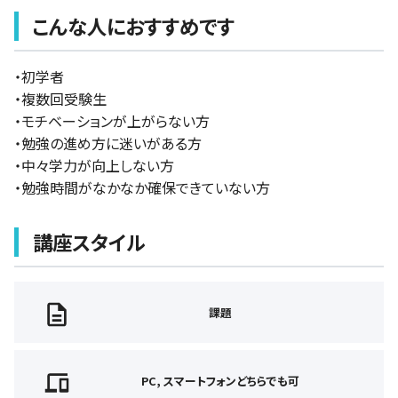
こんな人におすすめです
・初学者
・複数回受験生
・モチベーションが上がらない方
・勉強の進め方に迷いがある方
・中々学力が向上しない方
・勉強時間がなかなか確保できていない方
講座スタイル
課題
PC, スマートフォンどちらでも可