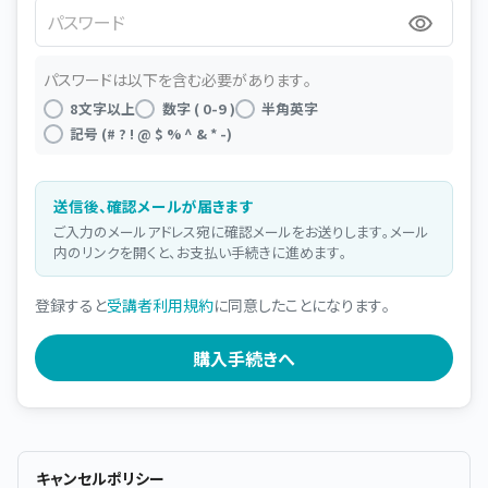
パスワード
パスワードは以下を含む必要があります。
8文字以上
数字 ( 0-9 )
半角英字
記号 (# ? ! @ $ % ^ & * -)
送信後、確認メールが届きます
ご入力のメールアドレス宛に確認メールをお送りします。メール
内のリンクを開くと、お支払い手続きに進めます。
登録すると
受講者利用規約
に同意したことになります。
キャンセルポリシー