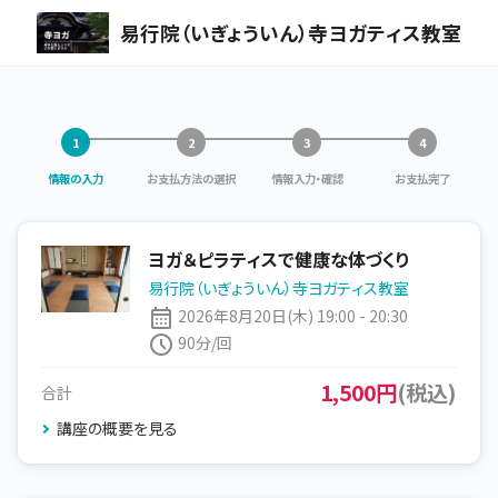
易行院（いぎょういん）寺ヨガティス教室
情報の入力
お支払方法の選択
情報入力・確認
お支払完了
ヨガ＆ピラティスで健康な体づくり
易行院（いぎょういん）寺ヨガティス教室
2026年8月20日(木) 19:00 - 20:30
90分/回
1,500円
(税込)
合計
講座の概要を見る