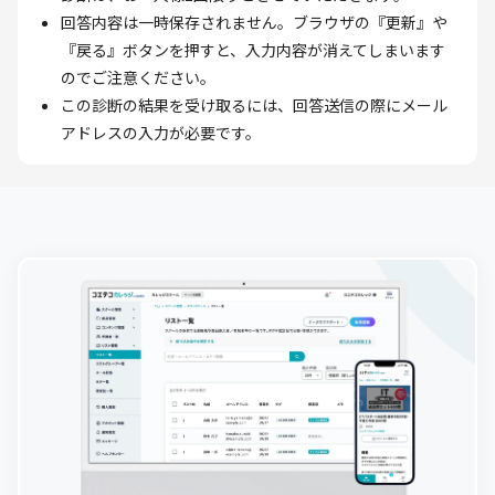
回答内容は一時保存されません。ブラウザの『更新』や
『戻る』ボタンを押すと、入力内容が消えてしまいます
のでご注意ください。
この診断の結果を受け取るには、回答送信の際にメール
アドレスの入力が必要です。