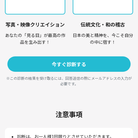
写真・映像クリエイション
伝統文化・和の稽古
あなたの「見る目」が最高の作
日本の美と精神を、今こそ自分
品を生み出す！
の中に宿す！
今すぐ診断する
※この診断の結果を受け取るには、回答送信の際にメールアドレスの入力が
必要です。
注意事項
診断は、お一人様1回限りとさせていただきます。