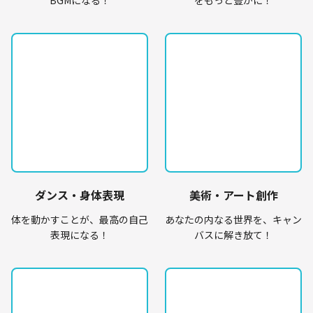
BGMになる！
をもっと豊かに！
ダンス・身体表現
美術・アート創作
体を動かすことが、最高の自己
あなたの内なる世界を、キャン
表現になる！
バスに解き放て！