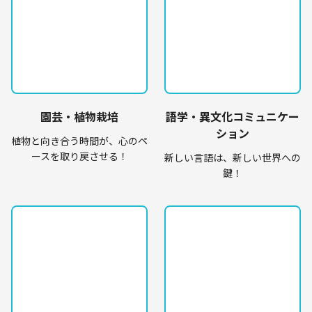
園芸・植物栽培
語学・異文化コミュニケー
ション
植物と向き合う時間が、心のペ
ースを取り戻させる！
新しい言語は、新しい世界への
鍵！