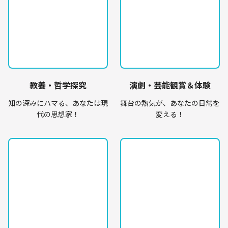
教養・哲学探究
演劇・芸能観賞＆体験
知の深みにハマる、あなたは現
舞台の熱気が、あなたの日常を
代の思想家！
変える！