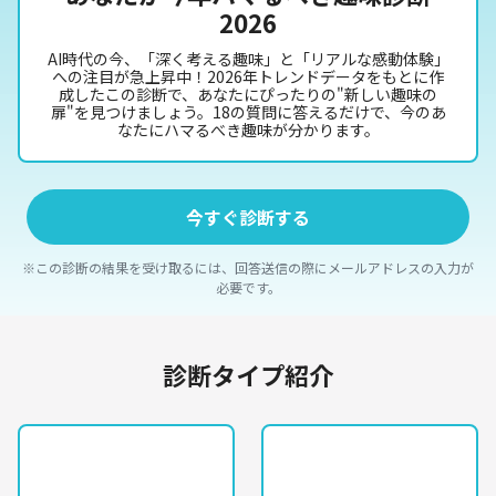
2026
AI時代の今、「深く考える趣味」と「リアルな感動体験」
への注目が急上昇中！2026年トレンドデータをもとに作
成したこの診断で、あなたにぴったりの"新しい趣味の
扉"を見つけましょう。18の質問に答えるだけで、今のあ
なたにハマるべき趣味が分かります。
今すぐ診断する
※この診断の結果を受け取るには、回答送信の際にメールアドレスの入力が
必要です。
診断タイプ紹介