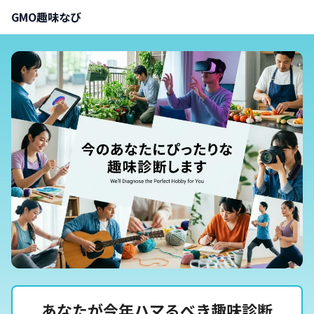
GMO趣味なび
あなたが今年ハマるべき趣味診断