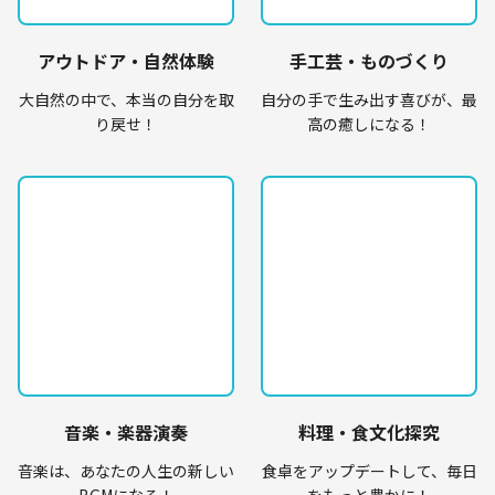
アウトドア・自然体験
手工芸・ものづくり
大自然の中で、本当の自分を取
自分の手で生み出す喜びが、最
り戻せ！
高の癒しになる！
音楽・楽器演奏
料理・食文化探究
音楽は、あなたの人生の新しい
食卓をアップデートして、毎日